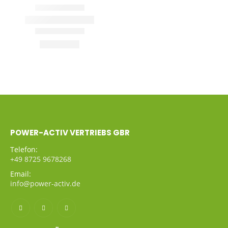
POWER-ACTIV VERTRIEBS GBR
Telefon:
+49 8725 9678268
Email:
info@power-activ.de