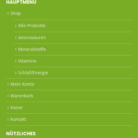
HAUPTMENÜ
Shop
Alle Produkte
Aminosäuren
Mineralstoffe
Vitamine
Schlaf/Energie
Mein Konto
Warenkorb
Kasse
Kontakt
NÜTZLICHES