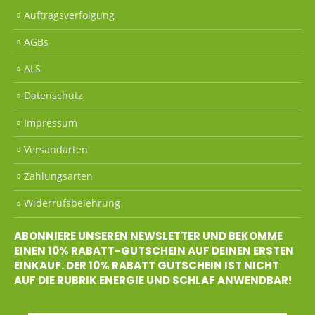
Auftragsverfolgung
AGBs
ALS
Datenschutz
Impressum
Versandarten
Zahlungsarten
Widerrufsbelehrung
ABONNIERE UNSEREN NEWSLETTER UND BEKOMME
EINEN 10% RABATT-GUTSCHEIN AUF DEINEN ERSTEN
EINKAUF. DER 10% RABATT GUTSCHEIN IST NICHT
AUF DIE RUBRIK ENERGIE UND SCHLAF ANWENDBAR!