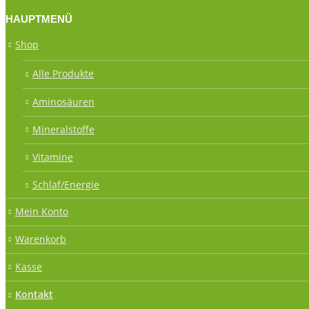
HAUPTMENÜ
Shop
Alle Produkte
Aminosäuren
Mineralstoffe
Vitamine
Schlaf/Energie
Mein Konto
Warenkorb
Kasse
Kontakt