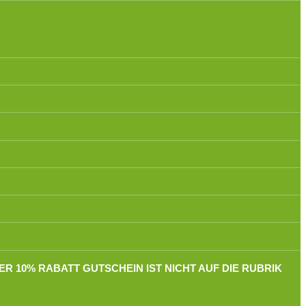
 10% RABATT GUTSCHEIN IST NICHT AUF DIE RUBRIK