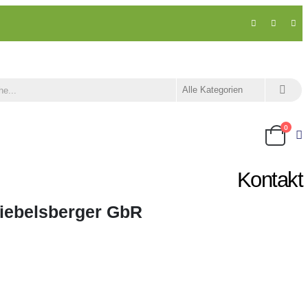
0
Kontakt
iebelsberger GbR