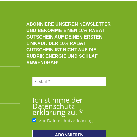
ABONNIERE UNSEREN NEWSLETTER
UND BEKOMME EINEN 10% RABATT-
GUTSCHEIN AUF DEINEN ERSTEN
EINKAUF. DER 10% RABATT
GUTSCHEIN IST NICHT AUF DIE
RUBRIK ENERGIE UND SCHLAF
ANWENDBAR!
Ich stimme der
Datenschutz­
erklärung zu.
*
zur Datenschutzerklärung