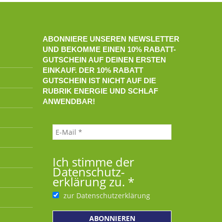
ABONNIERE UNSEREN NEWSLETTER
UND BEKOMME EINEN 10% RABATT-
GUTSCHEIN AUF DEINEN ERSTEN
EINKAUF. DER 10% RABATT
GUTSCHEIN IST NICHT AUF DIE
RUBRIK ENERGIE UND SCHLAF
ANWENDBAR!
Ich stimme der
Datenschutz­
erklärung zu.
*
zur Datenschutzerklärung