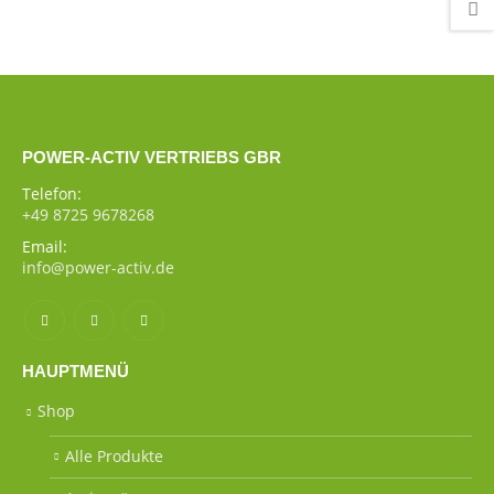
POWER-ACTIV VERTRIEBS GBR
Telefon:
+49 8725 9678268
Email:
info@power-activ.de
HAUPTMENÜ
Shop
Alle Produkte