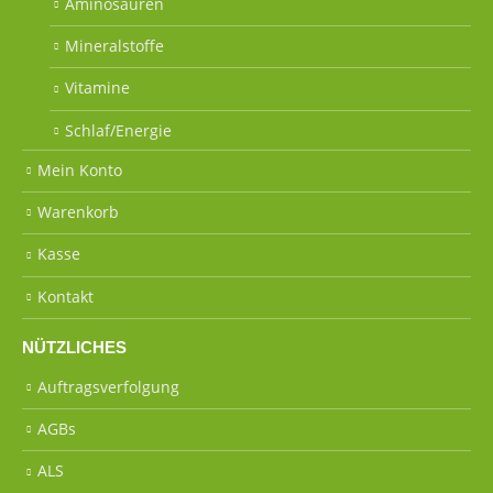
Aminosäuren
Mineralstoffe
Vitamine
Schlaf/Energie
Mein Konto
Warenkorb
Kasse
Kontakt
NÜTZLICHES
Auftragsverfolgung
AGBs
ALS