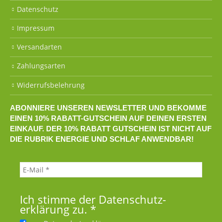
Datenschutz
Impressum
Versandarten
Zahlungsarten
Widerrufsbelehrung
ABONNIERE UNSEREN NEWSLETTER UND BEKOMME
EINEN 10% RABATT-GUTSCHEIN AUF DEINEN ERSTEN
EINKAUF. DER 10% RABATT GUTSCHEIN IST NICHT AUF
DIE RUBRIK ENERGIE UND SCHLAF ANWENDBAR!
Ich stimme der Datenschutz­
erklärung zu.
*